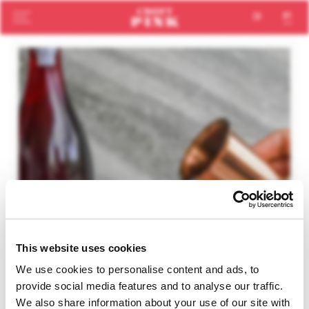
en
pt
This website uses cookies
We use cookies to personalise content and ads, to
provide social media features and to analyse our traffic.
We also share information about your use of our site with